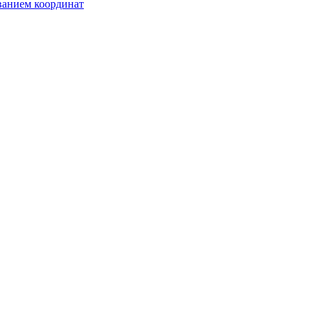
ванием координат