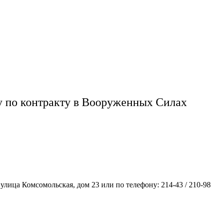
у по контракту в Вооруженных Силах
улица Комсомольская, дом 23 или по телефону: 214-43 / 210-98