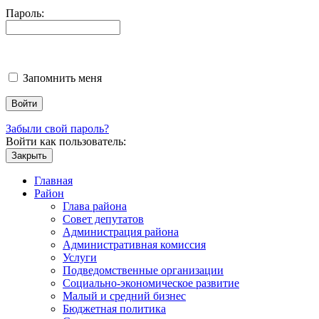
Пароль:
Запомнить меня
Забыли свой пароль?
Войти как пользователь:
Закрыть
Главная
Район
Глава района
Совет депутатов
Администрация района
Административная комиссия
Услуги
Подведомственные организации
Социально-экономическое развитие
Малый и средний бизнес
Бюджетная политика