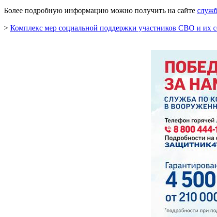
Более подробную информацию можно получить на сайте
служб
>
Комплекс мер социальной поддержки участников СВО и их с