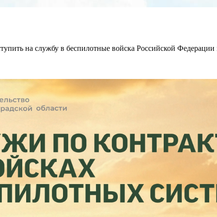
упить на службу в беспилотные войска Российской Федерации 