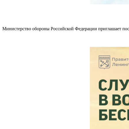
Министерство обороны Российской Федерации приглашает пост