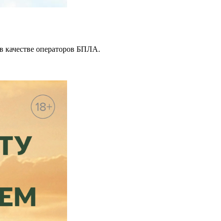
в качестве операторов БПЛА.