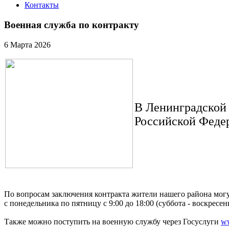
Контакты
Военная служба по контракту
6 Марта 2026
В Ленинградской 
Российской Феде
По вопросам заключения контракта жители нашего района могут 
с понедельника по пятницу с 9:00 до 18:00 (суббота - воскресенье
Также можно поступить на военную службу через Госуслуги
ww