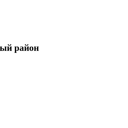
ный район