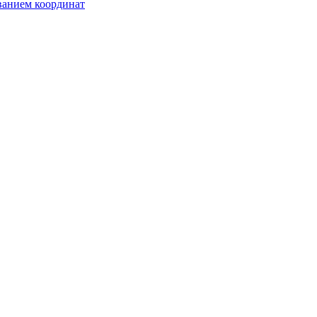
ванием координат