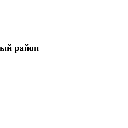
ный район