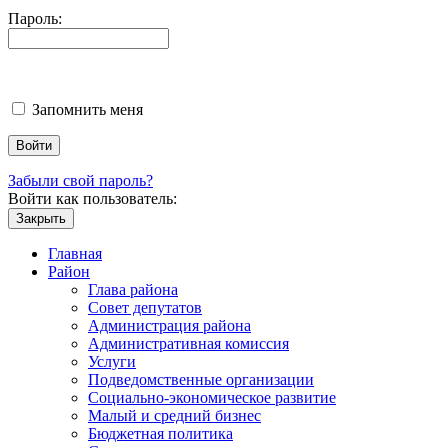
Пароль:
Запомнить меня
Забыли свой пароль?
Войти как пользователь:
Закрыть
Главная
Район
Глава района
Совет депутатов
Администрация района
Административная комиссия
Услуги
Подведомственные организации
Социально-экономическое развитие
Малый и средний бизнес
Бюджетная политика