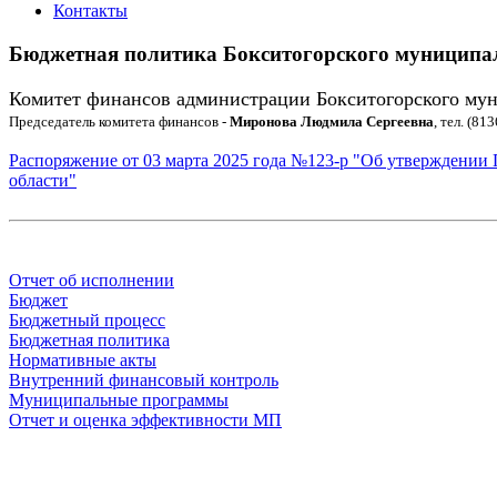
Контакты
Бюджетная политика Бокситогорского муниципа
Комитет финансов администрации Бокситогорского мун
Председатель комитета финансов -
Миронова Людмила Сергеевна
, тел. (8
Распоряжение от 03 марта 2025 года №123-р "Об утверждении
области"
Отчет об исполнении
Бюджет
Бюджетный процесс
Бюджетная политика
Нормативные акты
Внутренний финансовый контроль
Муниципальные программы
Отчет и оценка эффективности МП