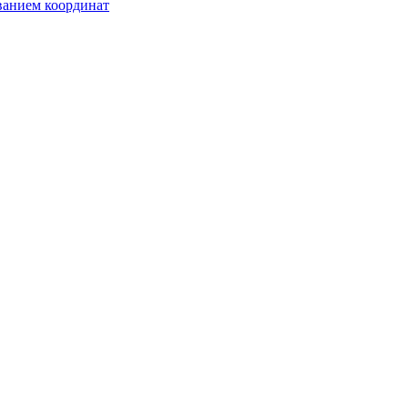
ванием координат