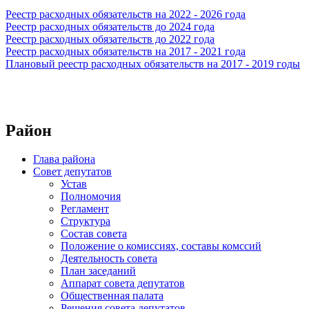
Реестр расходных обязательств на 2022 - 2026 года
Реестр расходных обязательств до 2024 года
Реестр расходных обязательств до 2022 года
Реестр расходных обязательств на 2017 - 2021 года
Плановый реестр расходных обязательств на 2017 - 2019 годы
Район
Глава района
Совет депутатов
Устав
Полномочия
Регламент
Структура
Состав совета
Положение о комиссиях, составы комссий
Деятельность совета
План заседаний
Аппарат совета депутатов
Общественная палата
Решения совета депутатов