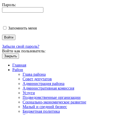
Пароль:
Запомнить меня
Забыли свой пароль?
Войти как пользователь:
Закрыть
Главная
Район
Глава района
Совет депутатов
Администрация района
Административная комиссия
Услуги
Подведомственные организации
Социально-экономическое развитие
Малый и средний бизнес
Бюджетная политика