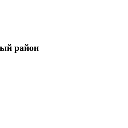
ный район