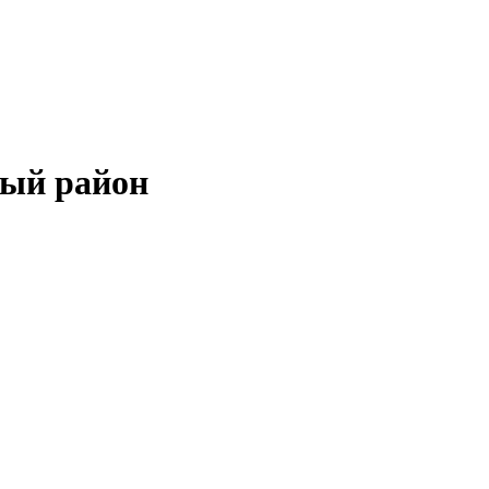
ный район