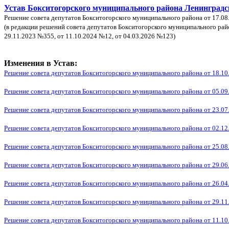
Устав Бокситогорского муниципального района Ленинградс
Решение совета депутатов Бокситогорского муниципального района от 17.0
(в редакции решений совета депутатов Бокситогорского муниципального район
29.11.2023 №355, от 11.10.2024 №12, от 04.03.2026 №123
)
Изменения в Устав:
Решение совета депутатов Бокситогорского муниципального района от 18.10
Решение совета депутатов Бокситогорского муниципального района от 05.09
Решение совета депутатов Бокситогорского муниципального района от 23.07
Решение совета депутатов Бокситогорского муниципального района от 02.12
Решение совета депутатов Бокситогорского муниципального района от 25.08
Решение совета депутатов Бокситогорского муниципального района от 29.06
Решение совета депутатов Бокситогорского муниципального района от 26.04
Решение совета депутатов Бокситогорского муниципального района от 29.11
Решение совета депутатов Бокситогорского муниципального района от 11.10