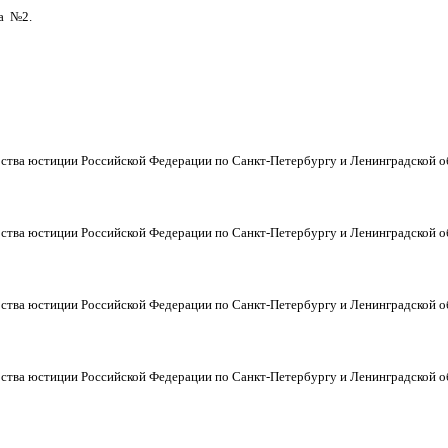
да №2.
ства юстиции Российской Федерации по Санкт-Петербургу и Ленинградской о
ства юстиции Российской Федерации по Санкт-Петербургу и Ленинградской о
ства юстиции Российской Федерации по Санкт-Петербургу и Ленинградской о
ства юстиции Российской Федерации по Санкт-Петербургу и Ленинградской о