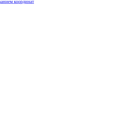
ванием координат