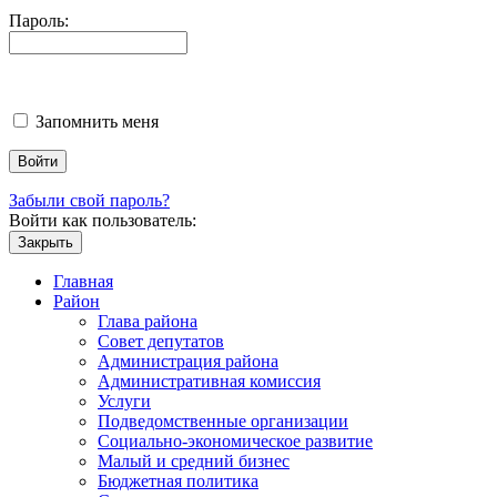
Пароль:
Запомнить меня
Забыли свой пароль?
Войти как пользователь:
Закрыть
Главная
Район
Глава района
Совет депутатов
Администрация района
Административная комиссия
Услуги
Подведомственные организации
Социально-экономическое развитие
Малый и средний бизнес
Бюджетная политика