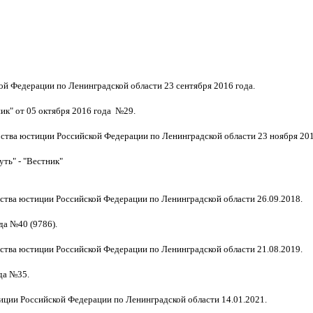
й Федерации по Ленинградской области 23 сентября 2016 года.
ик" от 05 октября 2016 года №29.
ства юстиции Российской Федерации по Ленинградской области 23 ноября 201
ть" - "Вестник"
ства юстиции Российской Федерации по Ленинградской области 26.09.2018.
да №40 (9786).
ства юстиции Российской Федерации по Ленинградской области 21.08.2019.
да №35.
иции Российской Федерации по Ленинградской области 14.01.2021.