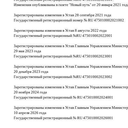
Изменения опубликованы в газете "Новый путь" от 20 января 2021 го
Зарегистрированы изменения в Устав 28 сентября 2021 года
Государственный регистрационный номер № RU 475010002021002
Зарегистрированы изменения в Устав 8 августа 2022 года
Государственный регистрационный №RU 475010002022001
Зарегистрированы изменения в Устав Главным Управлением Министер
29 мая 2023 года
Государственный регистрационный №RU 475010002023001
Зарегистрированы изменения в Устав Главным Управлением Министер
20 декабря 2023 года
Государственный регистрационный №RU 475010002023002
Зарегистрированы изменения в Устав Главным Управлением Министер
20 ноября 2024 года
Государственный регистрационный № RU 475010002024001
Зарегистрированы изменения в Устав Главным Управлением Министер
10 апреля 2026 года
Государственный регистрационный № RU 475010002026001