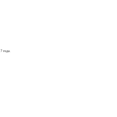
7 года.