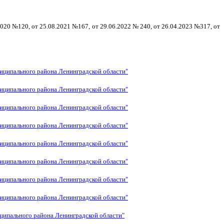
2020 №120, от 25.08.2021 №167, от 29.06.2022 № 240, от 26.04.2023 №317, от
ниципального района Ленинградской области"
ниципального района Ленинградской области"
ниципального района Ленинградской области"
ниципального района Ленинградской области"
ниципального района Ленинградской области"
ниципального района Ленинградской области"
ниципального района Ленинградской области"
ниципального района Ленинградской области"
иципального района Ленинградской области"