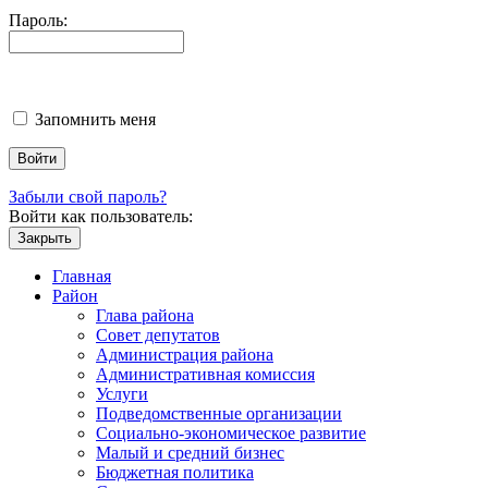
Пароль:
Запомнить меня
Забыли свой пароль?
Войти как пользователь:
Закрыть
Главная
Район
Глава района
Совет депутатов
Администрация района
Административная комиссия
Услуги
Подведомственные организации
Социально-экономическое развитие
Малый и средний бизнес
Бюджетная политика