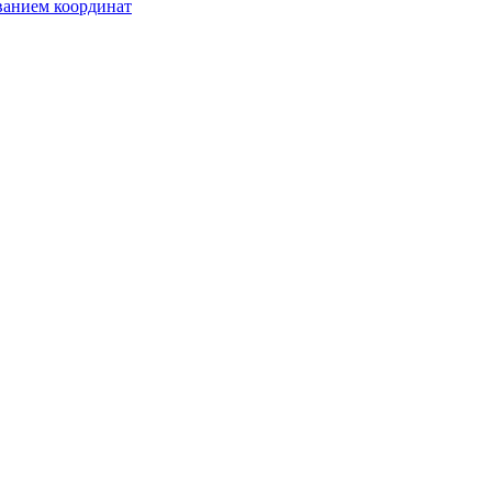
ванием координат