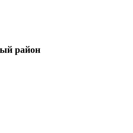
ный район