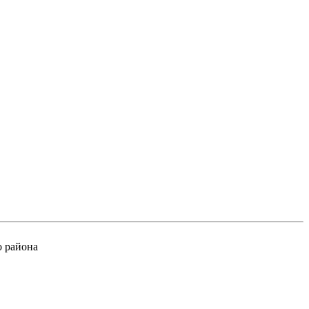
 района