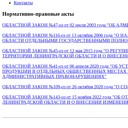
Контакты
Нормативно-правовые акты
ОБЛАСТНОЙ ЗАКОН №47-оз от 02 июля 2003 года "О
ОБЛАСТНОЙ ЗАКОН №116-оз от 13 октября 2006 го
ОБЛАСТИ ОТДЕЛЬНЫМИ ГОСУДАРСТВЕННЫМИ ПОЛНО
ОБЛАСТНОЙ ЗАКОН №45-оз от 12 мая 2015 года "О
ТЕРРИТОРИИ ЛЕНИНГРАДСКОЙ ОБЛАСТИ И О ВНЕСЕ
ОБЛАСТНОЙ ЗАКОН №41-оз от 06 апреля 2020 года
ПРОДУКЦИИ В ОТДЕЛЬНЫХ ОБЩЕСТВЕННЫХ МЕСТАХ Н
АДМИНИСТРАТИВНЫХ ПРАВОНАРУШЕНИЯХ"
ОБЛАСТНОЙ ЗАКОН №109-оз от 26 октября 2020 год
ОБЛАСТНОЙ ЗАКОН №143-оз от 15 ноября 2022 года
ЛЕНИНГРАДСКОЙ ОБЛАСТИ И О ВНЕСЕНИИ ИЗМЕНЕНИ