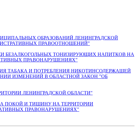
 МУНИЦИПАЛЬНЫХ ОБРАЗОВАНИЙ ЛЕНИНГРАДСКОЙ
НИСТРАТИВНЫХ ПРАВООТНОШЕНИЙ"
ОДАЖИ БЕЗАЛКОГОЛЬНЫХ ТОНИЗИРУЮЩИХ НАПИТКОВ НА
РАТИВНЫХ ПРАВОНАРУШЕНИЯХ"
УРЕНИЯ ТАБАКА И ПОТРЕБЛЕНИЯ НИКОТИНСОДЕРЖАЩЕЙ
НИИ ИЗМЕНЕНИЙ В ОБЛАСТНОЙ ЗАКОН "ОБ
ЕРРИТОРИИ ЛЕНИНГРАДСКОЙ ОБЛАСТИ"
Н НА ПОКОЙ И ТИШИНУ НА ТЕРРИТОРИИ
ТРАТИВНЫХ ПРАВОНАРУШЕНИЯХ"