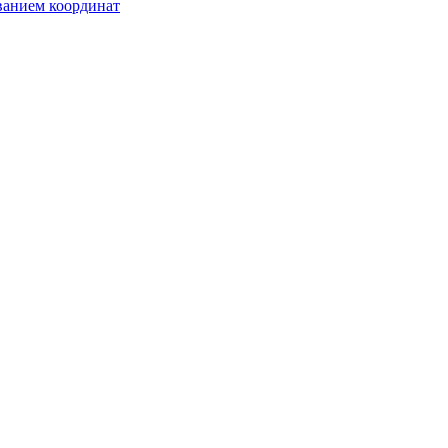
ванием координат