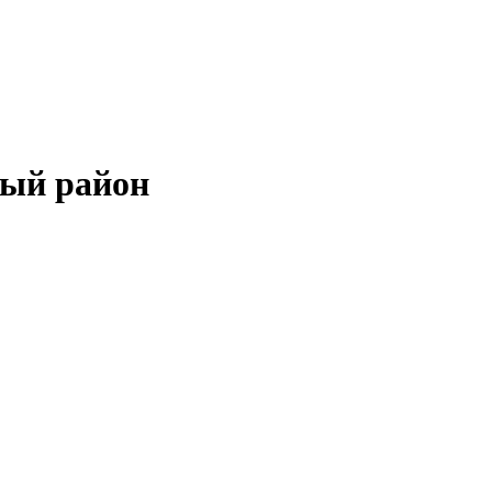
ный район